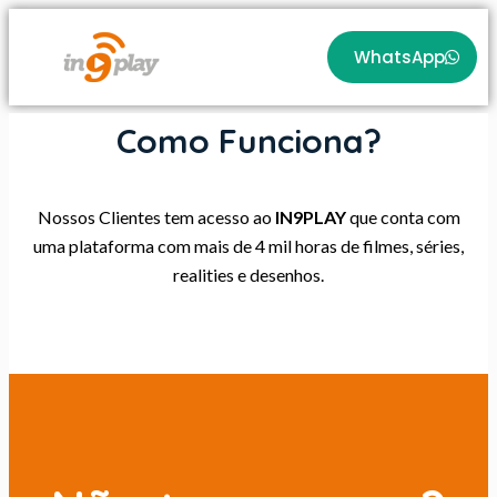
WhatsApp
Como Funciona?
Nossos Clientes tem acesso ao
IN9PLAY
que conta com
uma plataforma com mais de 4 mil horas de filmes, séries,
realities e desenhos.