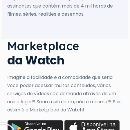
assinantes que contém mais de 4 mil horas de
filmes, séries, realities e desenhos.
Marketplace
da Watch
Imagine a facilidade e a comodidade que seria
você poder acessar muitos conteúdos, vários
serviços de vídeos sob demanda através de um
único login?! Seria muito bom, não é mesmo?! Pois
assim é o Marketplace da Watch!