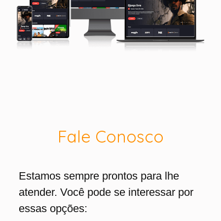
Fale Conosco
Estamos sempre prontos para lhe
atender. Você pode se interessar por
essas opções: