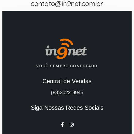
contato@in9net.com.br
VOCÊ SEMPRE CONECTADO
Central de Vendas
(83)3022-9945
Siga Nossas Redes Sociais