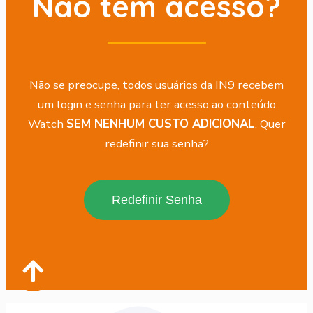
Não tem acesso?
Não se preocupe, todos usuários da IN9 recebem
um login e senha para ter acesso ao conteúdo
Watch
SEM NENHUM CUSTO ADICIONAL
. Quer
redefinir sua senha?
Redefinir Senha