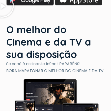
O melhor do
Cinema e da TV a
sua disposição
Se você é assinante In9net PARABÉNS!
BORA MARATONAR O MELHOR DO CINEMA E DA TV