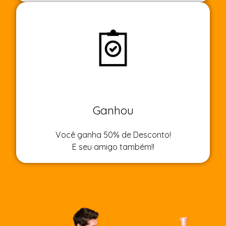
Ganhou
Você ganha 50% de Desconto!
E seu amigo também!!