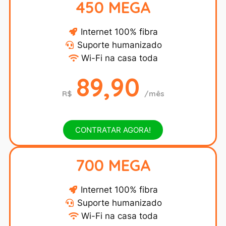
450 MEGA
Internet 100% fibra
Suporte humanizado
Wi-Fi na casa toda
89,90
R$
/mês
CONTRATAR AGORA!
700 MEGA
Internet 100% fibra
Suporte humanizado
Wi-Fi na casa toda