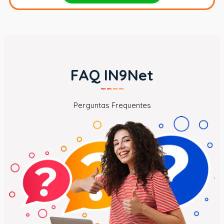
FAQ IN9Net
Perguntas Frequentes