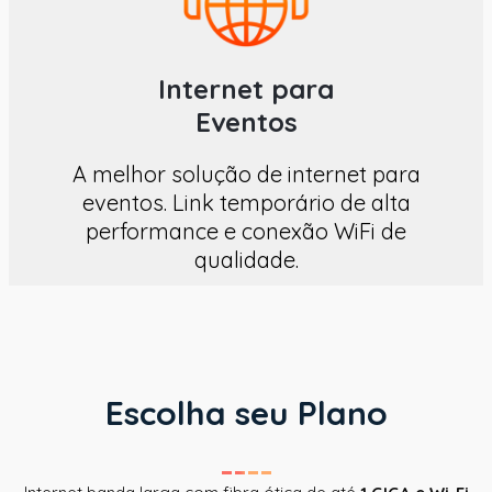
Internet para
Eventos
A melhor solução de internet para
eventos. Link temporário de alta
performance e conexão WiFi de
qualidade.
Escolha seu Plano