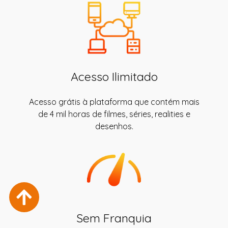
Acesso Ilimitado
Acesso grátis à plataforma que contém mais
de 4 mil horas de filmes, séries, realities e
desenhos.
Sem Franquia