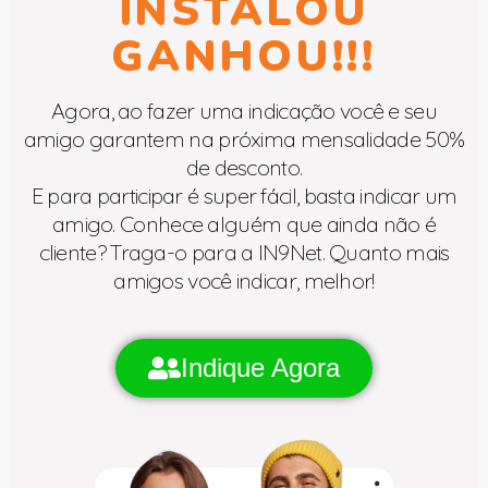
INSTALOU
GANHOU!!!
Agora, ao fazer uma indicação você e seu
amigo garantem na próxima mensalidade 50%
de desconto.
E para participar é super fácil, basta indicar um
amigo. Conhece alguém que ainda não é
cliente? Traga-o para a IN9Net. Quanto mais
amigos você indicar, melhor!
Indique Agora