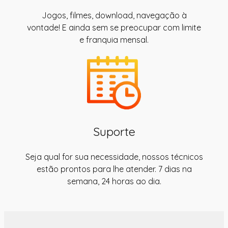
Jogos, filmes, download, navegação à
vontade! E ainda sem se preocupar com limite
e franquia mensal.
Suporte
Seja qual for sua necessidade, nossos técnicos
estão prontos para lhe atender. 7 dias na
semana, 24 horas ao dia.