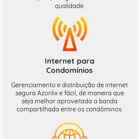
qualidade.
Internet para
Condomínios
Gerenciamento e distribuição de internet
segura
Azorilix e fácil, de maneira que
seja melhor aproveitada a banda
compartilhada entre os condôminos.