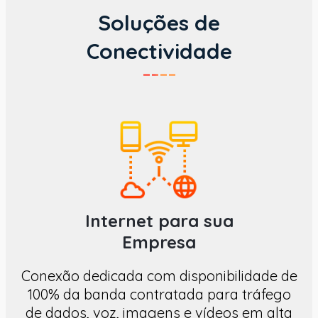
Soluções de
Conectividade
Internet para sua
Empresa
Conexão dedicada com disponibilidade de
100% da banda contratada para tráfego
de dados, voz, imagens e vídeos em alta