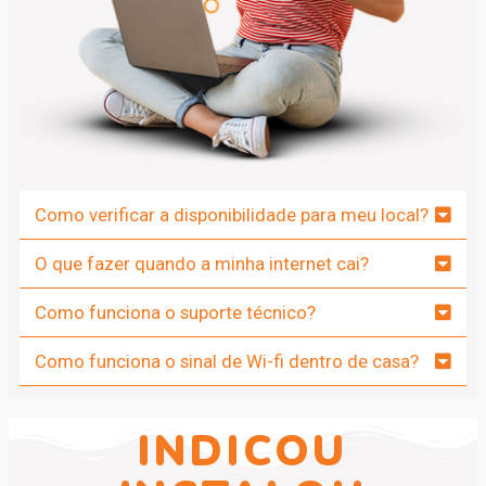
Como verificar a disponibilidade para meu local?
O que fazer quando a minha internet cai?
Como funciona o suporte técnico?
Como funciona o sinal de Wi-fi dentro de casa?
INDICOU