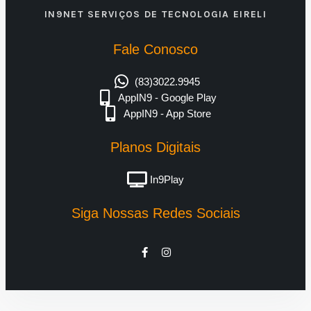
IN9NET SERVIÇOS DE TECNOLOGIA EIRELI
Fale Conosco
(83)3022.9945
AppIN9 - Google Play
AppIN9 - App Store
Planos Digitais
In9Play
Siga Nossas Redes Sociais